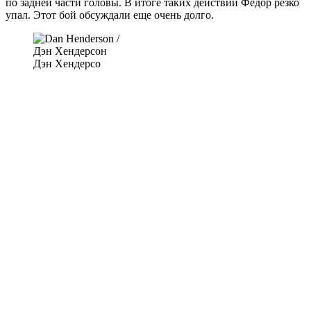
по задней части головы. В итоге таких действий Федор резко
упал. Этот бой обсуждали еще очень долго.
Дэн Хендерсо