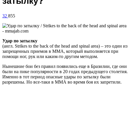
затылку?
32
855
Удар по затылку
(англ. Strikes to the back of the head and spinal area) – это один из
запрещенных приемов в ММА, который выполняется при
помощи ног, рук или каким-то другим методом.
Нынешние бои без правил появились еще в Бразилии, где они
были на пике популярности в 20 годах предыдущего столетия.
Именно в тот период опасные удары по затылку были
разрешены. Но все-таки в ММА во время боя их запретили.