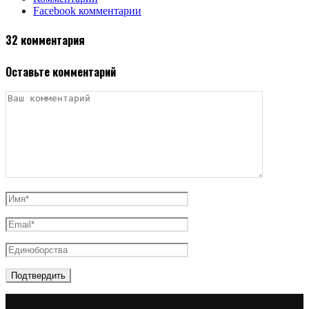
Facebook комментарии
32 комментария
Оставьте комментарий