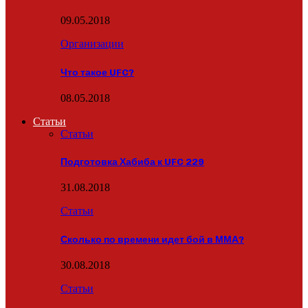
09.05.2018
Организации
Что такое UFC?
08.05.2018
Статьи
Статьи
Подготовка Хабиба к UFC 229
31.08.2018
Статьи
Сколько по времени идет бой в ММА?
30.08.2018
Статьи