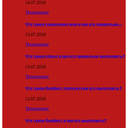
14.07.2018
Тренировки
Что такое ущемление шеи и как его правильно…
13.07.2018
Тренировки
Что такое спрол и как его правильно выполнить?
13.07.2018
Тренировки
Что такое бэкфист локтем и как его выполнить?
12.07.2018
Тренировки
Что такое бэкфист и как его выполнить?