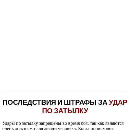
ПОСЛЕДСТВИЯ И ШТРАФЫ ЗА
УДАР
ПО ЗАТЫЛКУ
Удары по затылку запрещены во время боя, так как являются
очень опасными для жизни человека. Когда происходит