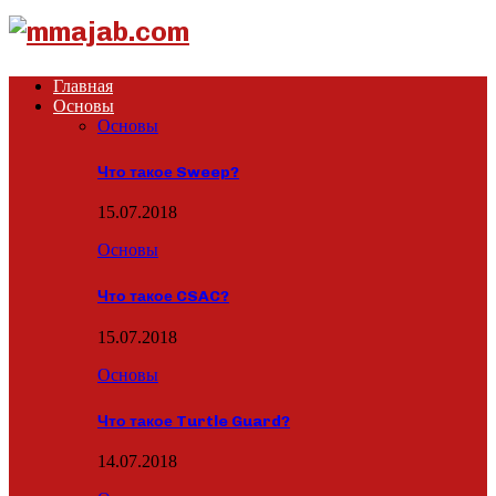
Главная
Основы
Основы
Что такое Sweep?
15.07.2018
Основы
Что такое CSAC?
15.07.2018
Основы
Что такое Turtle Guard?
14.07.2018