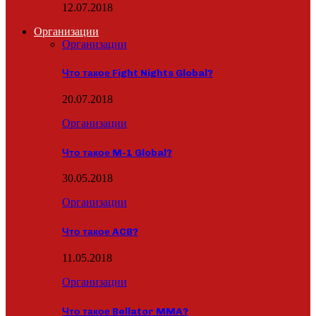
12.07.2018
Организации
Организации
Что такое Fight Nights Global?
20.07.2018
Организации
Что такое M-1 Global?
30.05.2018
Организации
Что такое ACB?
11.05.2018
Организации
Что такое Bellator MMA?