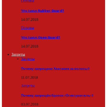
Основы
Что такое Rubber Guard?
14.07.2018
Основы
Что такое Open Guard?
14.07.2018
Запреты
Запреты
Почему запрещено Хватание за волосы?
11.07.2018
Запреты
Почему запрещён бросок «Огнетушитель»?
03.07.2018