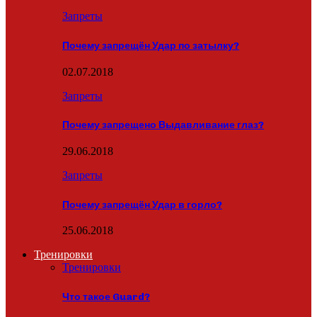
Запреты
Почему запрещён Удар по затылку?
02.07.2018
Запреты
Почему запрещено Выдавливание глаз?
29.06.2018
Запреты
Почему запрещён Удар в горло?
25.06.2018
Тренировки
Тренировки
Что такое Guard?